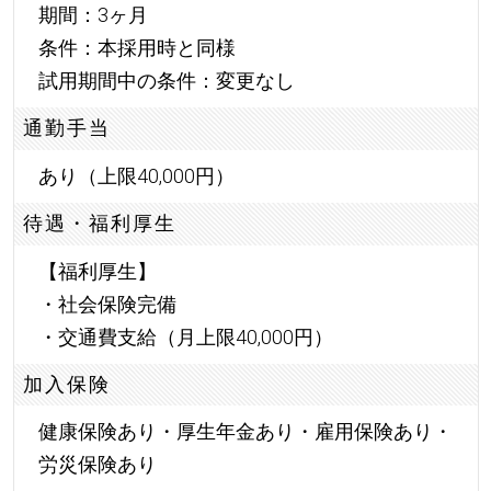
期間：3ヶ月
条件：本採用時と同様
試用期間中の条件：変更なし
通勤手当
あり（上限40,000円）
待遇・福利厚生
【福利厚生】
・社会保険完備
・交通費支給（月上限40,000円）
加入保険
健康保険あり・厚生年金あり・雇用保険あり・
労災保険あり