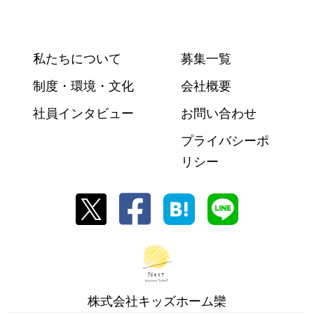
私たちについて
募集一覧
制度・環境・文化
会社概要
社員インタビュー
お問い合わせ
プライバシーポ
リシー
株式会社キッズホーム欒