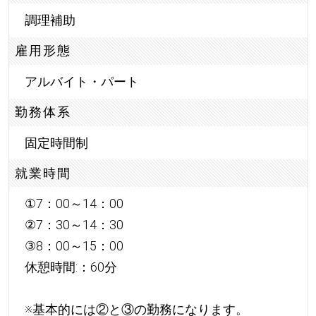
調理補助
雇用形態
アルバイト・パート
勤務体系
固定時間制
就業時間
①7：00～14：00
②7：30～14：30
③8：00～15：00
休憩時間:：60分
※基本的には②と③の勤務になります。