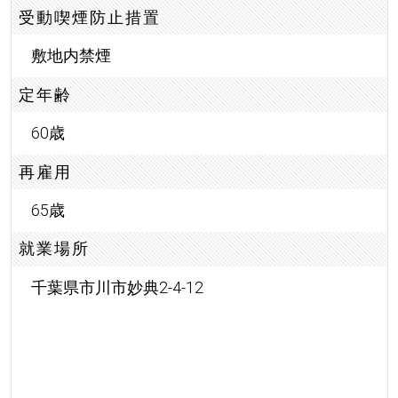
受動喫煙防止措置
敷地内禁煙
定年齢
60歳
再雇用
65歳
就業場所
千葉県市川市妙典2-4-12