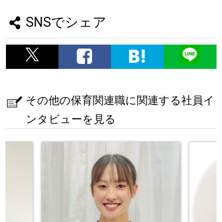
SNSでシェア
その他の保育関連職に関連する社員イ
ンタビューを見る