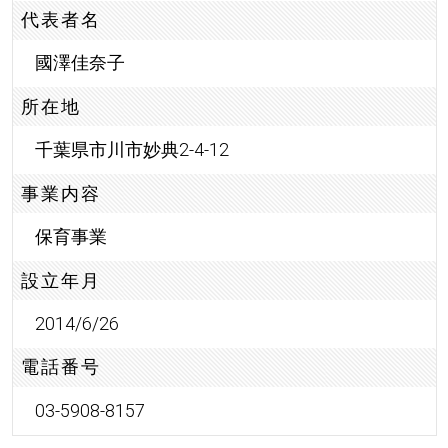
代表者名
國澤佳奈子
所在地
千葉県市川市妙典2-4-12
事業内容
保育事業
設立年月
2014/6/26
電話番号
03-5908-8157