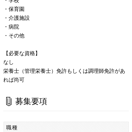
・学校
・保育園
・介護施設
・病院
・その他
【必要な資格】
なし
栄養士（管理栄養士）免許もしくは調理師免許があ
れば尚可
募集要項
職種