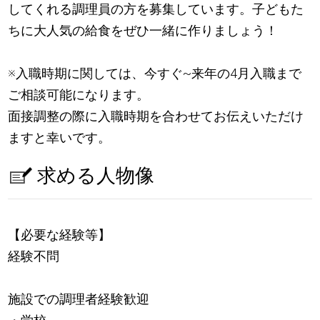
してくれる調理員の方を募集しています。子どもた
ちに大人気の給食をぜひ一緒に作りましょう！
※入職時期に関しては、今すぐ~来年の4月入職まで
ご相談可能になります。
面接調整の際に入職時期を合わせてお伝えいただけ
ますと幸いです。
求める人物像
【必要な経験等】
経験不問
施設での調理者経験歓迎