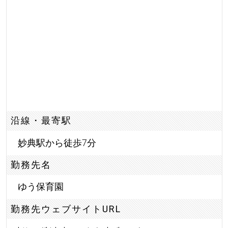
沿線・最寄駅
妙典駅から徒歩7分
勤務先名
ゆう保育園
勤務先ウェブサイトURL