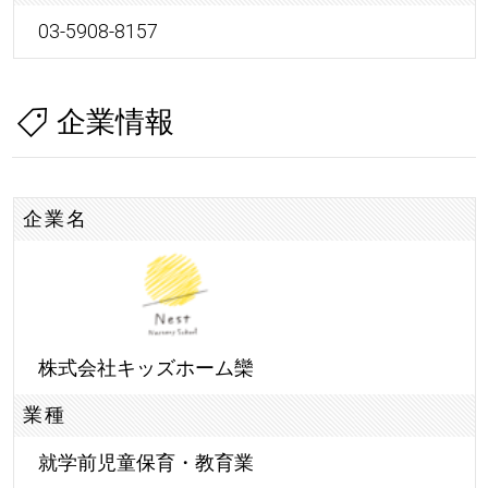
03-5908-8157
企業情報
企業名
株式会社キッズホーム欒
業種
就学前児童保育・教育業