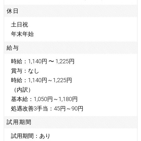
休日
土日祝
年末年始
給与
時給：1,140円 〜 1,225円
賞与：なし
時給：1,140円～1,225円
（内訳）
基本給：1,050円～1,180円
処遇改善3手当：45円～90円
試用期間
試用期間：あり