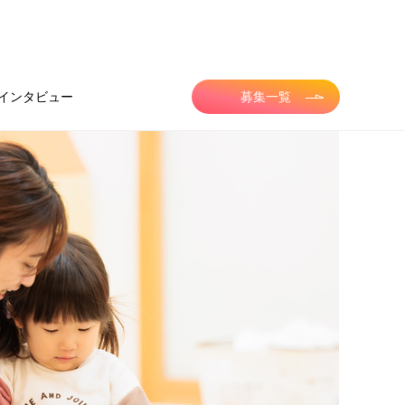
インタビュー
募集一覧