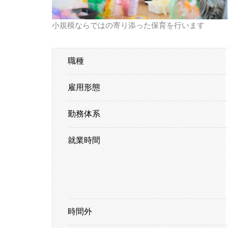
小規模ならではの寄り添った保育を行います
職種
雇用形態
勤務体系
就業時間
時間外