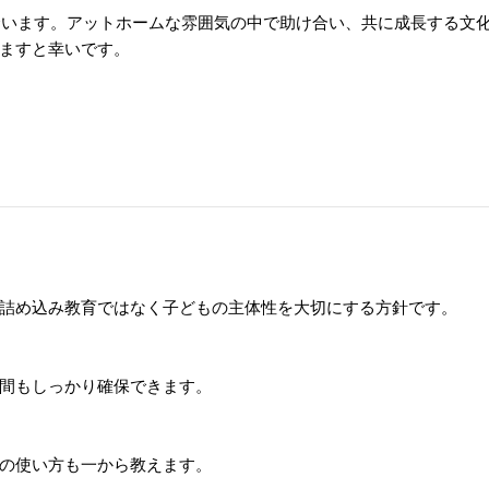
し合います。アットホームな雰囲気の中で助け合い、共に成長する文
ますと幸いです。
詰め込み教育ではなく子どもの主体性を大切にする方針です。
間もしっかり確保できます。
の使い方も一から教えます。