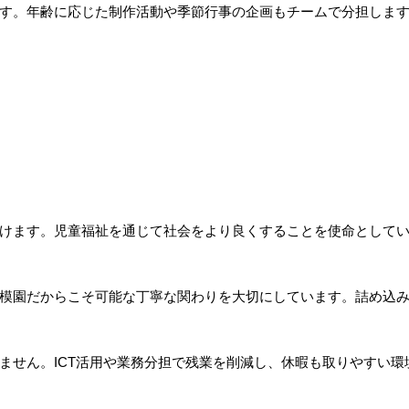
す。年齢に応じた制作活動や季節行事の企画もチームで分担しま
けます。児童福祉を通じて社会をより良くすることを使命として
模園だからこそ可能な丁寧な関わりを大切にしています。詰め込
ません。ICT活用や業務分担で残業を削減し、休暇も取りやすい環