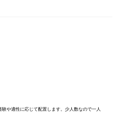
は経験や適性に応じて配置します。少人数なので一人