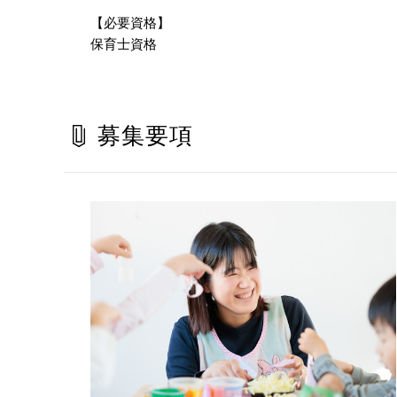
【必要資格】
保育士資格
募集要項