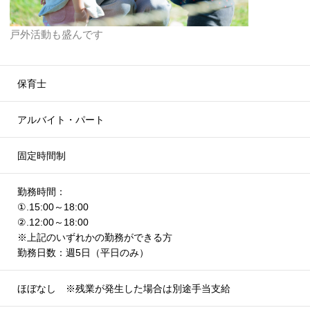
戸外活動も盛んです
保育士
アルバイト・パート
固定時間制
勤務時間：
①.15:00～18:00
②.12:00～18:00
※上記のいずれかの勤務ができる方
勤務日数：週5日（平日のみ）
ほぼなし ※残業が発生した場合は別途手当支給