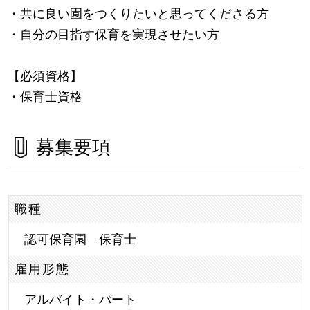
・共に良い園をつくりたいと思ってくださる方
・自分の目指す保育を実現させたい方
【必須資格】
・保育士資格
募集要項
職種
認可保育園 保育士
雇用形態
アルバイト・パート