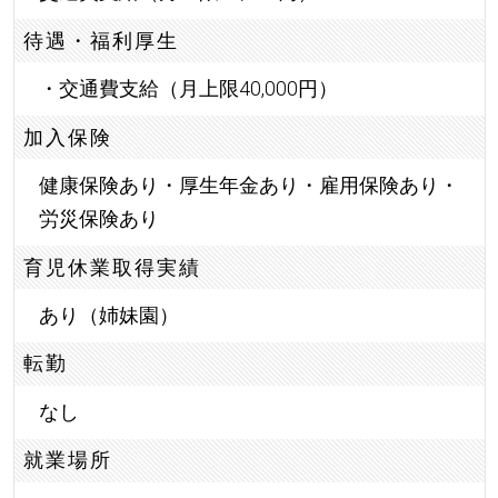
待遇・福利厚生
・交通費支給（月上限40,000円）
加入保険
健康保険あり・厚生年金あり・雇用保険あり・
労災保険あり
育児休業取得実績
あり（姉妹園）
転勤
なし
就業場所