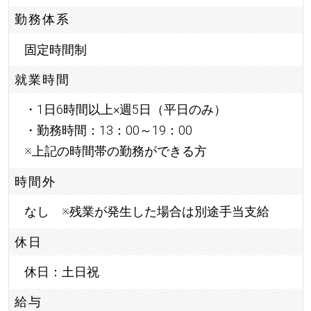
勤務体系
固定時間制
就業時間
・1日6時間以上×週5日（平日のみ）
・勤務時間：13：00～19：00
※上記の時間帯の勤務ができる方
時間外
なし ※残業が発生した場合は別途手当支給
休日
休日：土日祝
給与