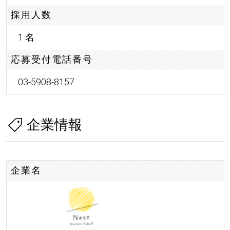
採用人数
1 名
応募受付電話番号
03-5908-8157
企業情報
企業名