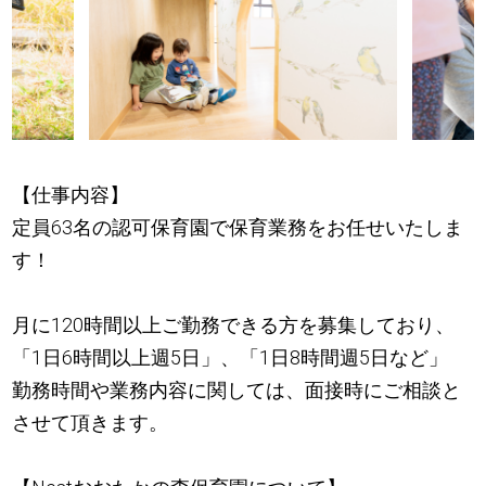
【仕事内容】
定員63名の認可保育園で保育業務をお任せいたしま
す！
月に120時間以上ご勤務できる方を募集しており、
「1日6時間以上週5日」、「1日8時間週5日など」
勤務時間や業務内容に関しては、面接時にご相談と
させて頂きます。