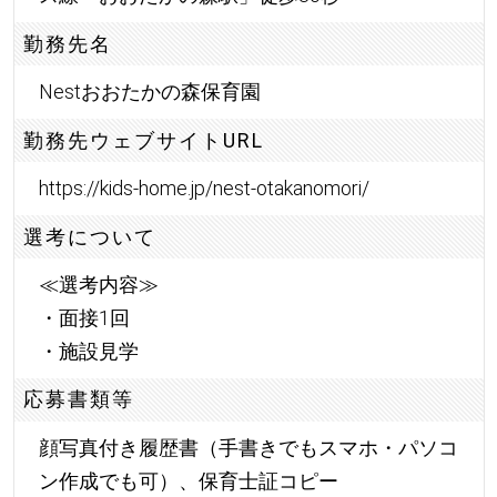
勤務先名
Nestおおたかの森保育園
勤務先ウェブサイトURL
https://kids-home.jp/nest-otakanomori/
選考について
≪選考内容≫
・面接1回
・施設見学
応募書類等
顔写真付き履歴書（手書きでもスマホ・パソコ
ン作成でも可）、保育士証コピー