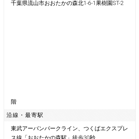
千葉県流山市おおたかの森北1-6-1果樹園ST-2
階
沿線・最寄駅
東武アーバンパークライン、つくばエクスプレ
ス線「おおたかの森駅」徒歩30秒