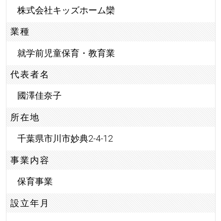
株式会社キッズホーム欒
業種
就学前児童保育・教育業
代表者名
國澤佳奈子
所在地
千葉県市川市妙典2-4-12
事業内容
保育事業
設立年月