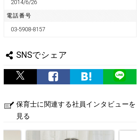
2014/6/26
電話番号
03-5908-8157
SNSでシェア
保育士に関連する社員インタビューを
見る