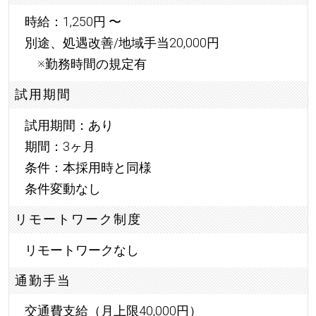
時給：1,250円 〜
別途、処遇改善/地域手当20,000円
※勤務時間の規定有
試用期間
試用期間：あり
期間：3ヶ月
条件：本採用時と同様
条件変動なし
リモートワーク制度
リモートワークなし
通勤手当
交通費支給（月上限40,000円）